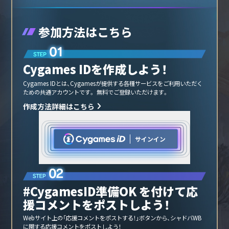
参加方法はこちら
Cygames IDを作成しよう！
Cygames IDとは、Cygamesが提供する各種サービスをご利用いただく
ための共通アカウントです。 無料でご登録いただけます。
作成方法詳細はこちら
サインイン
Cygames ID (サイゲームスID)
#CygamesID準備OK を付けて応
援コメントをポストしよう！
Webサイト上の「応援コメントをポストする！」ボタンから、シャドバWB
に関する応援コメントをポストしよう！