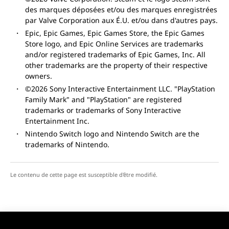
des marques déposées et/ou des marques enregistrées
par Valve Corporation aux É.U. et/ou dans d'autres pays.
Epic, Epic Games, Epic Games Store, the Epic Games
Store logo, and Epic Online Services are trademarks
and/or registered trademarks of Epic Games, Inc. All
other trademarks are the property of their respective
owners.
©2026 Sony Interactive Entertainment LLC. "PlayStation
Family Mark" and "PlayStation" are registered
trademarks or trademarks of Sony Interactive
Entertainment Inc.
Nintendo Switch logo and Nintendo Switch are the
trademarks of Nintendo.
Le contenu de cette page est susceptible d'être modifié.