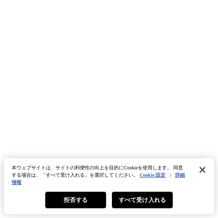
本ウェブサイトは、サイトの利便性の向上を目的にCookieを使用します。 同意
する場合は、「すべて受け入れる」を選択してください。
Cookie 設定
/
詳細
情報
拒否する
すべて受け入れる