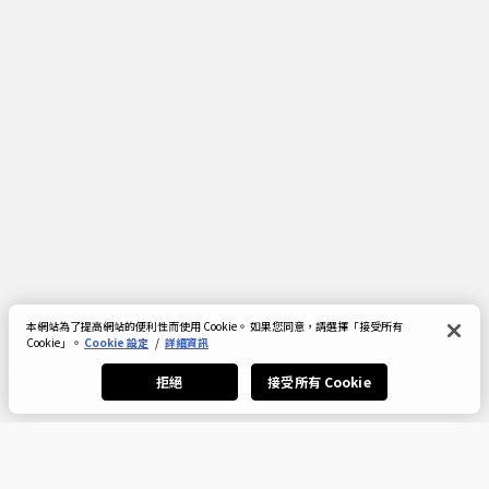
本網站為了提高網站的便利性而使用 Cookie。 如果您同意，請選擇「接受所有
Cookie」。
Cookie 設定
/
詳細資訊
拒絕
接受所有 Cookie