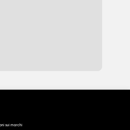
oni sui marchi