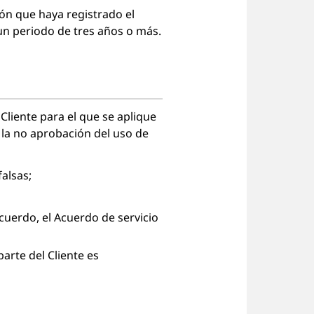
ión que haya registrado el
e un periodo de tres años o más.
Cliente para el que se aplique
 la no aprobación del uso de
alsas;
cuerdo, el Acuerdo de servicio
arte del Cliente es