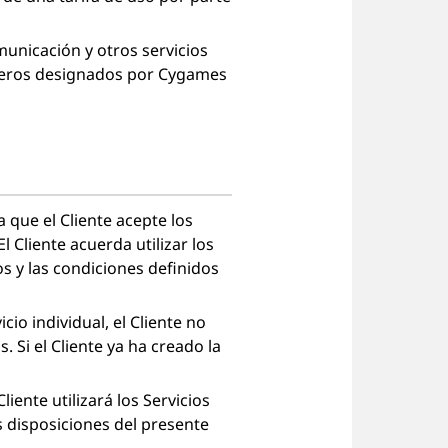
municación y otros servicios
rceros designados por Cygames
a que el Cliente acepte los
l Cliente acuerda utilizar los
s y las condiciones definidos
io individual, el Cliente no
. Si el Cliente ya ha creado la
liente utilizará los Servicios
s disposiciones del presente